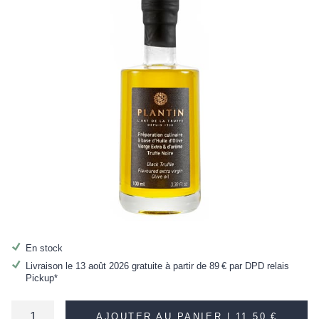
En stock
Livraison le 13 août 2026 gratuite à partir de
89 €
par DPD relais
Pickup*
AJOUTER AU PANIER |
11,50 €