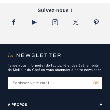
Suivez-nous !
La
NEWSLETTER
Tenez-vous informé(e) de l'actualité et des événements
de Meilleur du Chef en vous abonnant à notre newsletter
À PROPOS