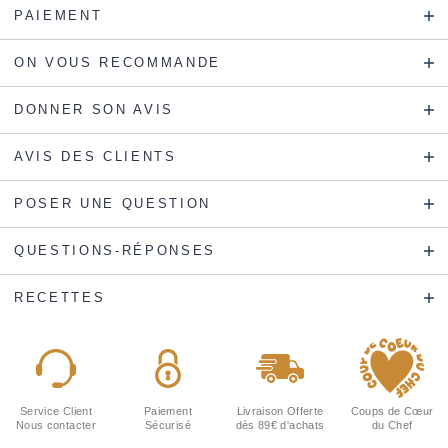
PAIEMENT
ON VOUS RECOMMANDE
DONNER SON AVIS
AVIS DES CLIENTS
POSER UNE QUESTION
QUESTIONS-RÉPONSES
RECETTES
Service Client
Paiement
Livraison Offerte
Coups de Cœur
Nous contacter
Sécurisé
dès 89€ d'achats
du Chef