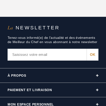
La
NEWSLETTER
Tenez-vous informé(e) de l'actualité et des événements
de Meilleur du Chef en vous abonnant à notre newsletter
À PROPOS
PAIEMENT ET LIVRAISON
MON ESPACE PERSONNEL