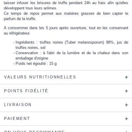
laisser infuser les brisures de truffe pendant 24h au frais afin qu'elles
développent tous leurs arômes.
Ce temps de repos permet aux matières grasses de bien capter le
parfum de la truffe.
A consommer dans les 5 jours après ouverture, tout en les conservant
au réfrigérateur.
Ingrédients : truffes noires (Tuber melanosporum) 98%, jus de
truffes noires, sel
Conservation : à l'abri de la lumière et de la chaleur dans son
emballage d'origine
Poids net égoutté : 15 g
VALEURS NUTRITIONNELLES
POINTS FIDÉLITÉ
LIVRAISON
PAIEMENT