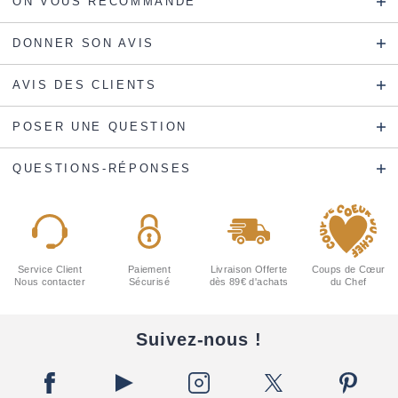
ON VOUS RECOMMANDE
DONNER SON AVIS
AVIS DES CLIENTS
POSER UNE QUESTION
QUESTIONS-RÉPONSES
Service Client
Paiement
Livraison Offerte
Coups de Cœur
Nous contacter
Sécurisé
dès 89€ d'achats
du Chef
Suivez-nous !