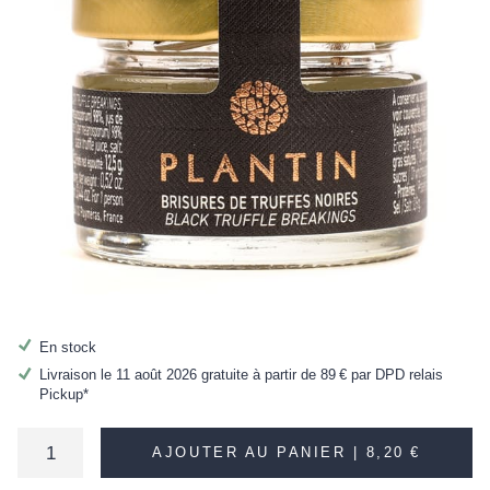
En stock
Livraison le 11 août 2026 gratuite à partir de
89 €
par DPD relais
Pickup*
AJOUTER AU PANIER |
8,20 €