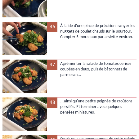
À l'aide d'une pince de précision, ranger les
46
nuggets de poulet chauds sur le pourtour.
Compter 5 morceaux par assiette environ.
Agrémenter la salade de tomates cerises
47
coupées en deux, puis de bâtonnets de
parmesan...
...ainsi qu'une petite poignée de croûtons
48
persillés. Et terminer avec quelques
pensées miniatures.