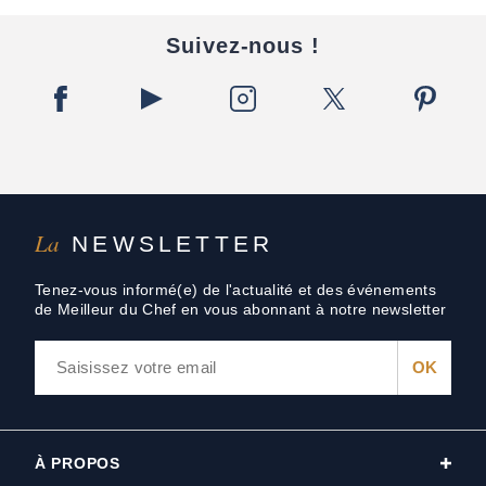
Suivez-nous !
La
NEWSLETTER
Tenez-vous informé(e) de l'actualité et des événements
de Meilleur du Chef en vous abonnant à notre newsletter
À PROPOS