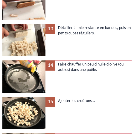
Détailler la mie restante en bandes, puis en
13
petits cubes réguliers.
Faire chauffer un peu d'huile d'olive (ou
14
autres) dans une poêle.
Ajouter les croûtons...
15