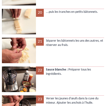
...puis les tranches en petits bâtonnets.
20
Séparer les bâtonnets les uns des autres, et
21
réserver au frais.
Sauce blanche :
Préparer tous les
22
ingrédients.
Verser les jaunes d'œufs dans la cuve du
23
mixeur. Ajouter les anchois à l'huile.