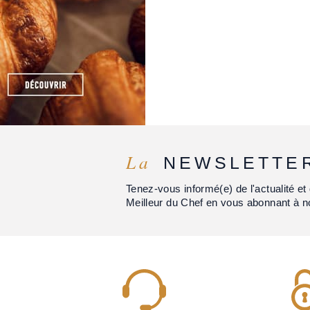
La
NEWSLETTE
Tenez-vous informé(e) de l'actualité 
Meilleur du Chef en vous abonnant à n