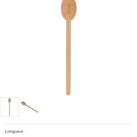
Longueur :