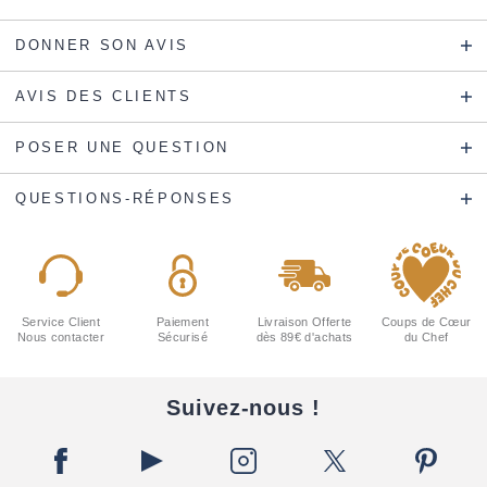
DONNER SON AVIS
AVIS DES CLIENTS
POSER UNE QUESTION
QUESTIONS-RÉPONSES
Service Client
Paiement
Livraison Offerte
Coups de Cœur
Nous contacter
Sécurisé
dès 89€ d'achats
du Chef
Suivez-nous !