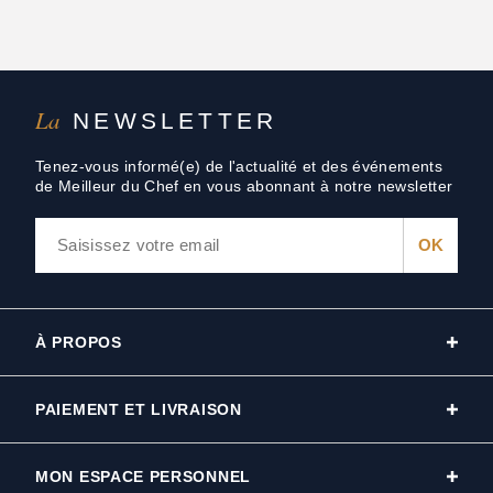
La
NEWSLETTER
Tenez-vous informé(e) de l'actualité et des événements
de Meilleur du Chef en vous abonnant à notre newsletter
À PROPOS
PAIEMENT ET LIVRAISON
MON ESPACE PERSONNEL