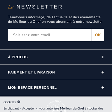
La
NEWSLETTER
Tenez-vous informé(e) de l'actualité et des événements
de Meilleur du Chef en vous abonnant à notre newsletter
À PROPOS
PAIEMENT ET LIVRAISON
MON ESPACE PERSONNEL
COOKIES 🍪
En cliquant « Accepter », vous autorisez
Meilleur du Chef
à stocker des