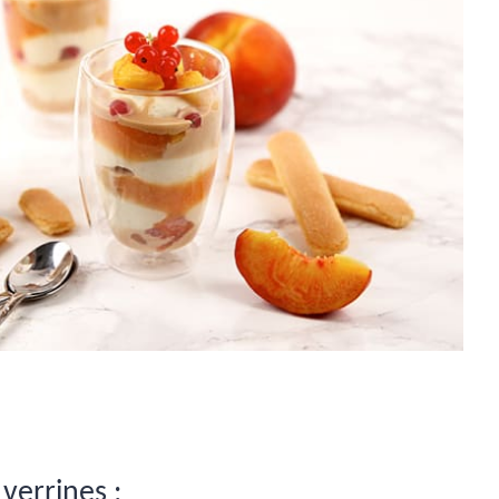
verrines :