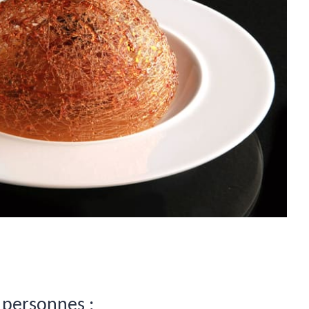
 personnes :