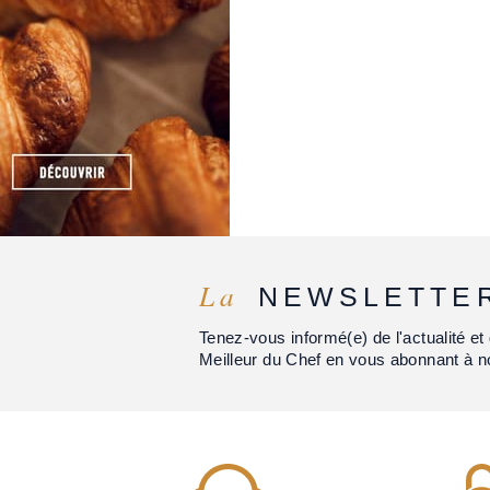
La
NEWSLETTE
Tenez-vous informé(e) de l'actualité 
Meilleur du Chef en vous abonnant à n