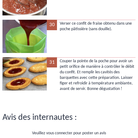
Verser ce confit de fraise obtenu dans une
30
poche pâtissière (sans douille).
Couper la pointe de la poche pour avoir un
31
petit orifice de manière à contrôler le débit
du confit. Et remplir les cavités des
barquettes avec cette préparation. Laisser
figer et refroidir à température ambiante,
avant de servir. Bonne dégustation !
Avis des internautes :
Veuillez vous connecter pour poster un avis