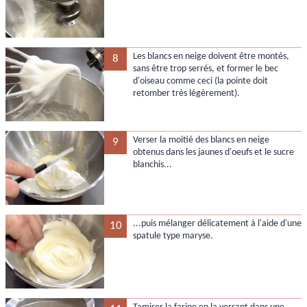
Les blancs en neige doivent être montés,
8
sans être trop serrés, et former le bec
d'oiseau comme ceci (la pointe doit
retomber très légèrement).
Verser la moitié des blancs en neige
9
obtenus dans les jaunes d'oeufs et le sucre
blanchis...
...puis mélanger délicatement à l'aide d'une
10
spatule type maryse.