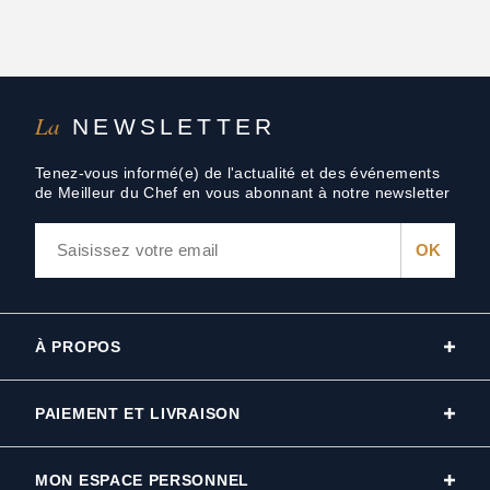
La
NEWSLETTER
Tenez-vous informé(e) de l'actualité et des événements
de Meilleur du Chef en vous abonnant à notre newsletter
À PROPOS
PAIEMENT ET LIVRAISON
MON ESPACE PERSONNEL