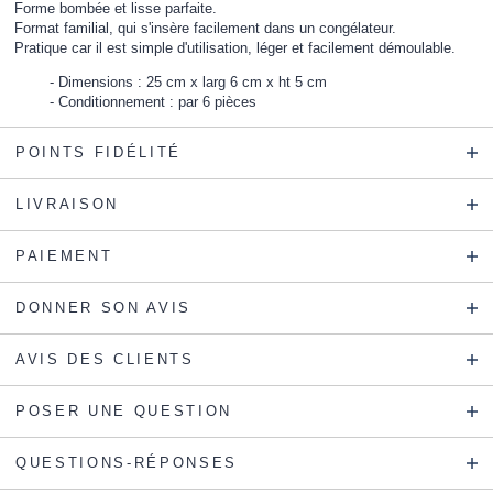
Forme bombée et lisse parfaite.
Format familial, qui s'insère facilement dans un congélateur.
Pratique car il est simple d'utilisation, léger et facilement démoulable.
Dimensions : 25 cm x larg 6 cm x ht 5 cm
Conditionnement : par 6 pièces
POINTS FIDÉLITÉ
LIVRAISON
PAIEMENT
DONNER SON AVIS
AVIS DES CLIENTS
POSER UNE QUESTION
QUESTIONS-RÉPONSES