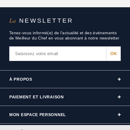
La
NEWSLETTER
Tenez-vous informé(e) de l'actualité et des événements
de Meilleur du Chef en vous abonnant à notre newsletter
À PROPOS
PAIEMENT ET LIVRAISON
MON ESPACE PERSONNEL