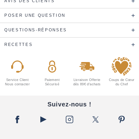
AVIS DES CLIENTS
POSER UNE QUESTION
QUESTIONS-RÉPONSES
RECETTES
Service Client
Paiement
Livraison Offerte
Coups de Cœur
Nous contacter
Sécurisé
dès 89€ d'achats
du Chef
Suivez-nous !