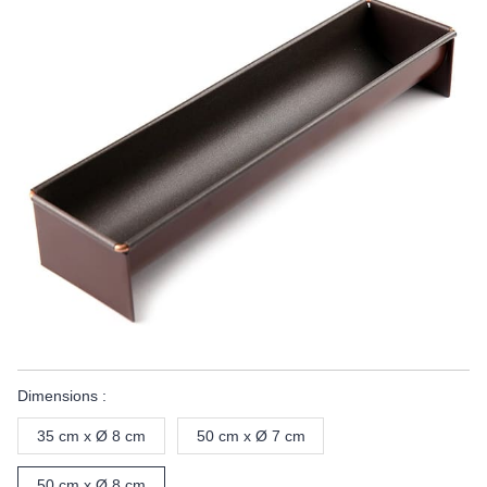
Dimensions :
35 cm x Ø 8 cm
50 cm x Ø 7 cm
50 cm x Ø 8 cm