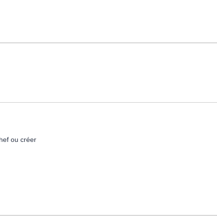
hef ou créer