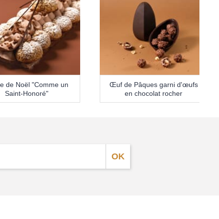
e de Noël "Comme un
Œuf de Pâques garni d'œufs
Saint-Honoré"
en chocolat rocher