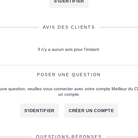
S'IDENTIFIER
AVIS DES CLIENTS
Il n'y a aucun avis pour l'instant.
POSER UNE QUESTION
une question, veuillez vous connecter avec votre compte Meilleur du C
un compte.
S'IDENTIFIER
CRÉER UN COMPTE
QUESTIONS-RÉPONSES