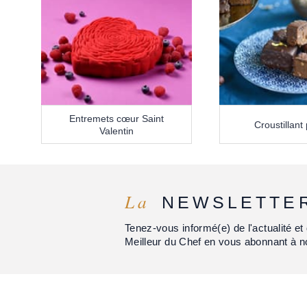
Entremets cœur Saint
Croustillant 
Valentin
La
NEWSLETTE
Tenez-vous informé(e) de l'actualité 
Meilleur du Chef en vous abonnant à n