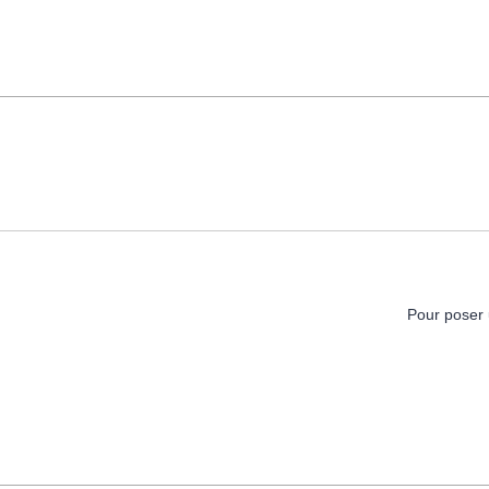
Pour poser 