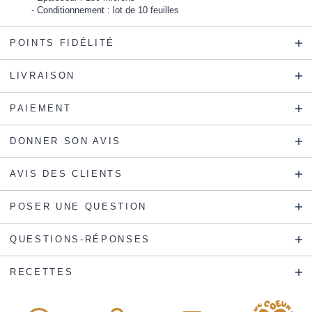
Conditionnement : lot de 10 feuilles
POINTS FIDÉLITÉ
LIVRAISON
PAIEMENT
DONNER SON AVIS
AVIS DES CLIENTS
POSER UNE QUESTION
QUESTIONS-RÉPONSES
RECETTES