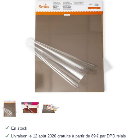
En stock
Livraison le 12 août 2026 gratuite à partir de
89 €
par DPD relais