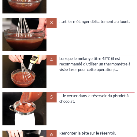
...et les mélanger délicatement au fouet.
3
Lorsque le mélange titre 45°C (il est
4
recommandé d'utiliser un thermomètre à
visée laser pour cette opération)...
...le verser dans le réservoir du pistolet à
5
chocolat.
Remonter la tête sur le réservoir.
6