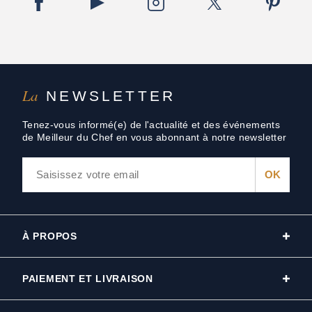
La
NEWSLETTER
Tenez-vous informé(e) de l'actualité et des événements
de Meilleur du Chef en vous abonnant à notre newsletter
À PROPOS
PAIEMENT ET LIVRAISON