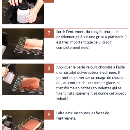
Sortir l'entremets du congélateur et le
7
positionner gelé sur une grille à pâtisserie (il
est très important que celui-ci soit
complètement gelé).
Appliquer le perlé velours chocolat à l'aide
8
d'un pistolet pulvérisateur électrique. Il
permet de pulvériser un nuage de chocolat
qui, au contact de l'entremets glacé, se
transforme en petites goutelettes qui se
figent instantanément et donne cet aspect
velouté.
Faire ainsi sur toutes les faces de
9
l'entremets.