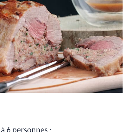
 à 6 personnes :