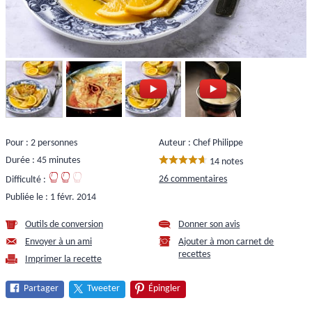
Pour : 2 personnes
Auteur : Chef Philippe
Durée : 45 minutes
14 notes
26 commentaires
Difficulté :
Publiée le :
1 févr. 2014
Outils de conversion
Donner son avis
Envoyer à un ami
Ajouter à mon carnet de
recettes
Imprimer la recette
Partager
Tweeter
Épingler