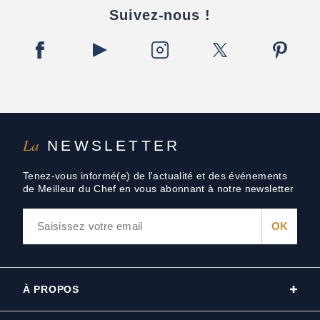
Suivez-nous !
La
NEWSLETTER
Tenez-vous informé(e) de l'actualité et des événements
de Meilleur du Chef en vous abonnant à notre newsletter
À PROPOS