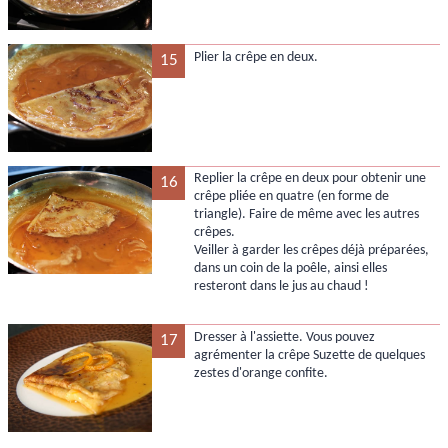
Plier la crêpe en deux.
15
Replier la crêpe en deux pour obtenir une
16
crêpe pliée en quatre (en forme de
triangle). Faire de même avec les autres
crêpes.
Veiller à garder les crêpes déjà préparées,
dans un coin de la poêle, ainsi elles
resteront dans le jus au chaud !
Dresser à l'assiette. Vous pouvez
17
agrémenter la crêpe Suzette de quelques
zestes d'orange confite.