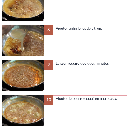
Ajouter enfin le jus de citron.
8
Laisser réduire quelques minutes.
9
Ajouter le beurre coupé en morceaux.
10