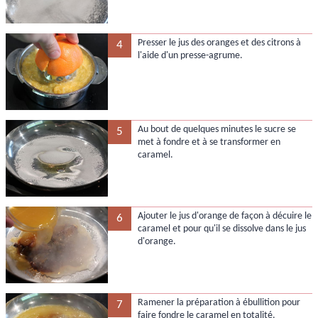
Presser le jus des oranges et des citrons à
4
l'aide d'un presse-agrume.
Au bout de quelques minutes le sucre se
5
met à fondre et à se transformer en
caramel.
Ajouter le jus d'orange de façon à décuire le
6
caramel et pour qu'il se dissolve dans le jus
d'orange.
Ramener la préparation à ébullition pour
7
faire fondre le caramel en totalité.