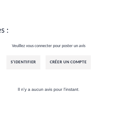
s :
Veuillez vous connecter pour poster un avis
S'IDENTIFIER
CRÉER UN COMPTE
Il n'y a aucun avis pour l'instant.