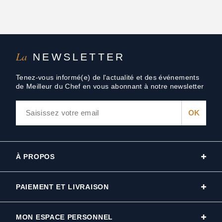
La
NEWSLETTER
Tenez-vous informé(e) de l'actualité et des événements
de Meilleur du Chef en vous abonnant à notre newsletter
À PROPOS
PAIEMENT ET LIVRAISON
MON ESPACE PERSONNEL