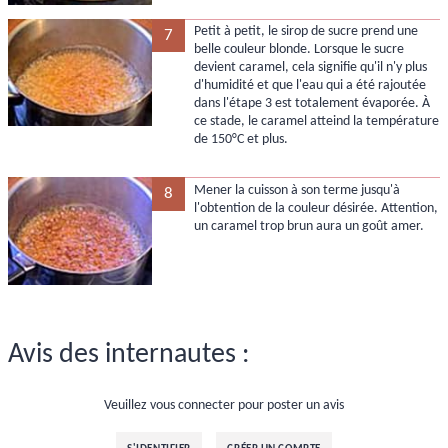
Petit à petit, le sirop de sucre prend une
7
belle couleur blonde. Lorsque le sucre
devient caramel, cela signifie qu'il n'y plus
d'humidité et que l'eau qui a été rajoutée
dans l'étape 3 est totalement évaporée. À
ce stade, le caramel atteind la température
de 150°C et plus.
Mener la cuisson à son terme jusqu'à
8
l'obtention de la couleur désirée. Attention,
un caramel trop brun aura un goût amer.
Avis des internautes :
Veuillez vous connecter pour poster un avis