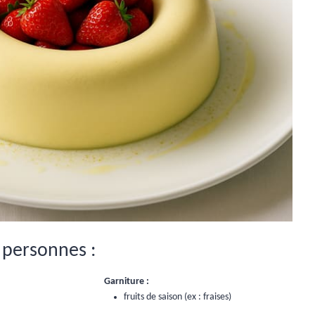
 personnes :
Garniture :
fruits de saison (ex : fraises)