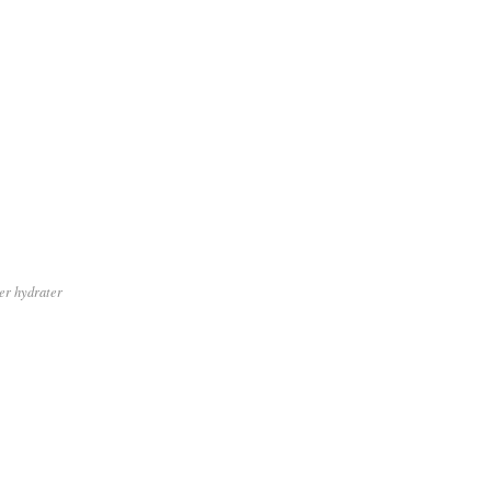
ser hydrater