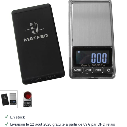
En stock
Livraison le 12 août 2026 gratuite à partir de
89 €
par DPD relais