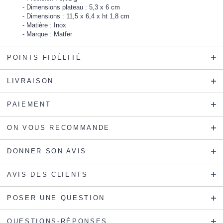
Dimensions plateau : 5,3 x 6 cm
Dimensions : 11,5 x 6,4 x ht 1,8 cm
Matière : Inox
Marque : Matfer
POINTS FIDÉLITÉ
LIVRAISON
PAIEMENT
ON VOUS RECOMMANDE
DONNER SON AVIS
AVIS DES CLIENTS
POSER UNE QUESTION
QUESTIONS-RÉPONSES