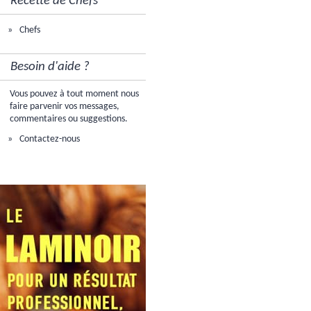
Recette de Chefs
Chefs
Besoin d'aide ?
Vous pouvez à tout moment nous
faire parvenir vos messages,
commentaires ou suggestions.
Contactez-nous