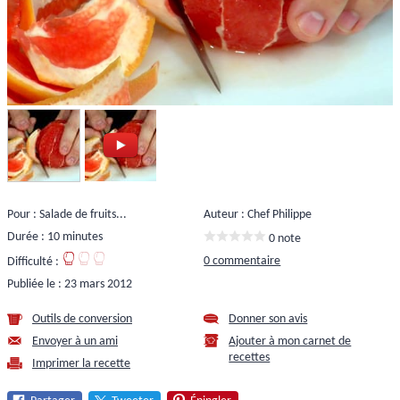
Pour : Salade de fruits...
Auteur : Chef Philippe
Durée : 10 minutes
0 note
0 commentaire
Difficulté :
Publiée le :
23 mars 2012
Outils de conversion
Donner son avis
Envoyer à un ami
Ajouter à mon carnet de
recettes
Imprimer la recette