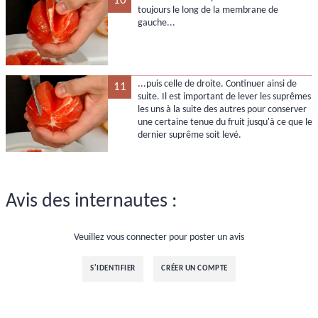
10
toujours le long de la membrane de
gauche...
...puis celle de droite. Continuer ainsi de
11
suite. Il est important de lever les suprêmes
les uns à la suite des autres pour conserver
une certaine tenue du fruit jusqu'à ce que le
dernier suprême soit levé.
Avis des internautes :
Veuillez vous connecter pour poster un avis
S'IDENTIFIER
CRÉER UN COMPTE