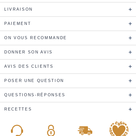
LIVRAISON
PAIEMENT
ON VOUS RECOMMANDE
DONNER SON AVIS
AVIS DES CLIENTS
POSER UNE QUESTION
QUESTIONS-RÉPONSES
RECETTES