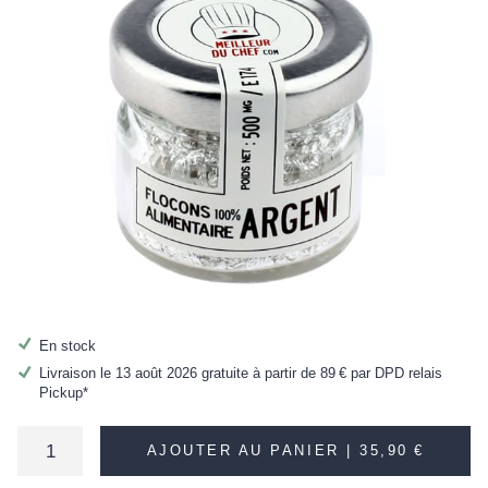
En stock
Livraison le 13 août 2026 gratuite à partir de
89 €
par DPD relais
Pickup*
AJOUTER AU PANIER |
35,90 €