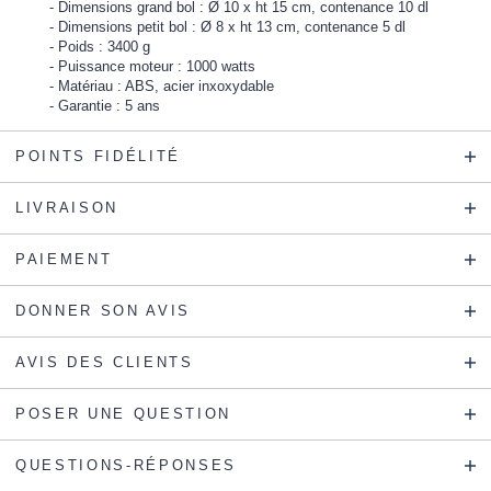
Dimensions grand bol : Ø 10 x ht 15 cm, contenance 10 dl
Dimensions petit bol : Ø 8 x ht 13 cm, contenance 5 dl
Poids : 3400 g
Puissance moteur : 1000 watts
Matériau : ABS, acier inxoxydable
Garantie : 5 ans
POINTS FIDÉLITÉ
LIVRAISON
PAIEMENT
DONNER SON AVIS
AVIS DES CLIENTS
POSER UNE QUESTION
QUESTIONS-RÉPONSES