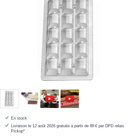
En stock
Livraison le 12 août 2026 gratuite à partir de
89 €
par DPD relais
Pickup*