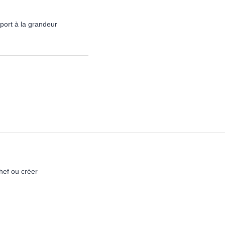
port à la grandeur
hef ou créer