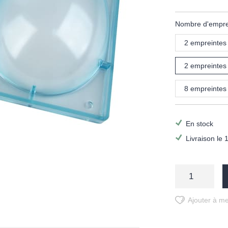
Nombre d'emprei
2 empreintes
2 empreintes
8 empreintes
En stock
Livraison le 
Ajouter à me