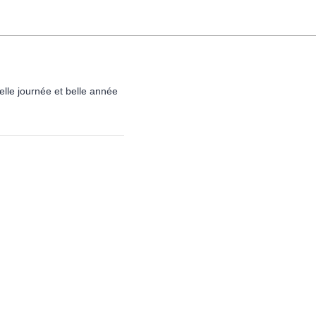
lle journée et belle année