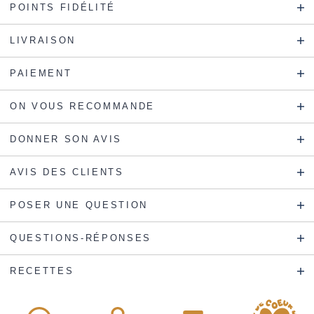
POINTS FIDÉLITÉ
LIVRAISON
PAIEMENT
ON VOUS RECOMMANDE
DONNER SON AVIS
AVIS DES CLIENTS
POSER UNE QUESTION
QUESTIONS-RÉPONSES
RECETTES