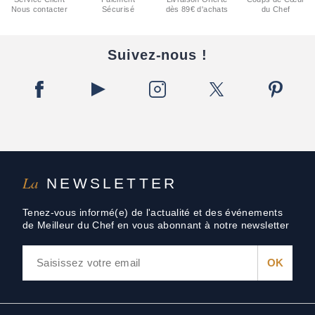
Nous contacter
Sécurisé
dès 89€ d'achats
du Chef
Suivez-nous !
La
NEWSLETTER
Tenez-vous informé(e) de l'actualité et des événements
de Meilleur du Chef en vous abonnant à notre newsletter