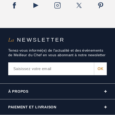
La
NEWSLETTER
Tenez-vous informé(e) de l'actualité et des événements
de Meilleur du Chef en vous abonnant à notre newsletter
À PROPOS
PAIEMENT ET LIVRAISON