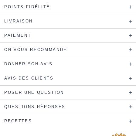
POINTS FIDÉLITÉ
LIVRAISON
PAIEMENT
ON VOUS RECOMMANDE
DONNER SON AVIS
AVIS DES CLIENTS
POSER UNE QUESTION
QUESTIONS-RÉPONSES
RECETTES