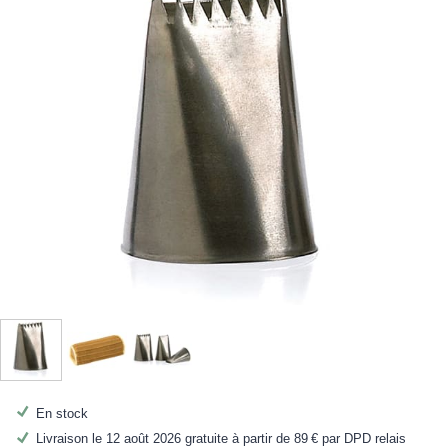
En stock
Livraison le 12 août 2026 gratuite à partir de
89 €
par DPD relais