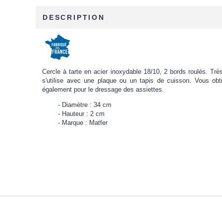
DESCRIPTION
Cercle à tarte en acier inoxydable 18/10, 2 bords roulés. Trè
s'utilise avec une plaque ou un tapis de cuisson. Vous obti
également pour le dressage des assiettes.
Diamètre : 34 cm
Hauteur : 2 cm
Marque : Matfer