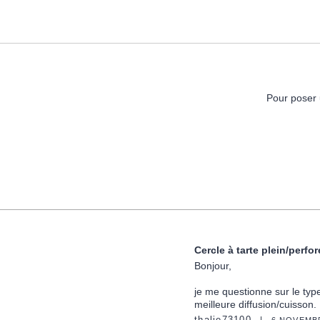
Pour poser 
Cercle à tarte plein/perfor
Bonjour,
je me questionne sur le typ
meilleure diffusion/cuisson. 