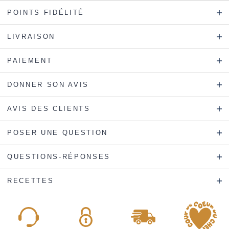
POINTS FIDÉLITÉ
LIVRAISON
PAIEMENT
DONNER SON AVIS
AVIS DES CLIENTS
POSER UNE QUESTION
QUESTIONS-RÉPONSES
RECETTES