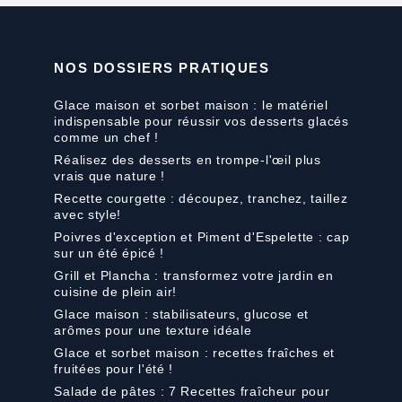
NOS DOSSIERS PRATIQUES
Glace maison et sorbet maison : le matériel
indispensable pour réussir vos desserts glacés
comme un chef !
Réalisez des desserts en trompe-l'œil plus
vrais que nature !
Recette courgette : découpez, tranchez, taillez
avec style!
Poivres d'exception et Piment d'Espelette : cap
sur un été épicé !
Grill et Plancha : transformez votre jardin en
cuisine de plein air!
Glace maison : stabilisateurs, glucose et
arômes pour une texture idéale
Glace et sorbet maison : recettes fraîches et
fruitées pour l'été !
Salade de pâtes : 7 Recettes fraîcheur pour