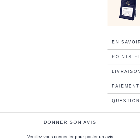
EN SAVOI
POINTS F
LIVRAISO
PAIEMENT
QUESTION
DONNER SON AVIS
Veuillez vous connecter pour poster un avis