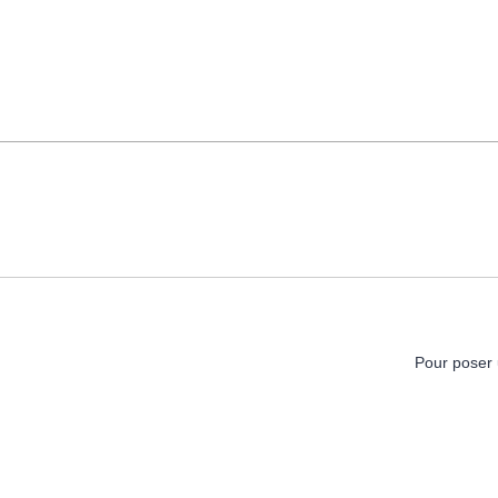
Pour poser 