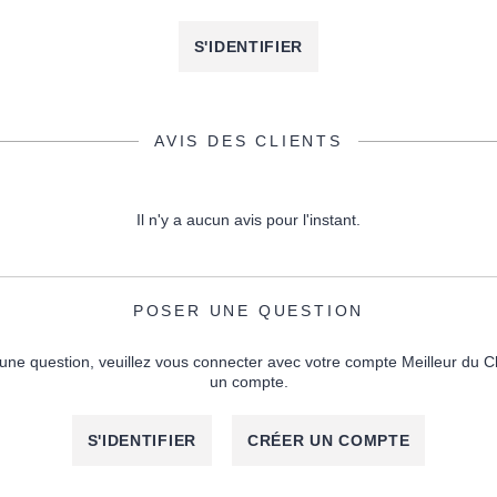
S'IDENTIFIER
AVIS DES CLIENTS
Il n'y a aucun avis pour l'instant.
POSER UNE QUESTION
une question, veuillez vous connecter avec votre compte Meilleur du C
un compte.
S'IDENTIFIER
CRÉER UN COMPTE