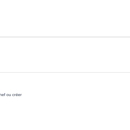
hef ou créer