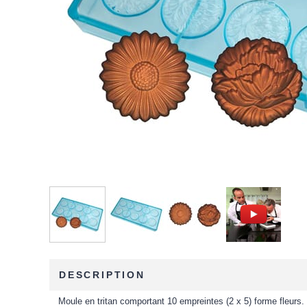
DESCRIPTION
Moule en tritan comportant 10 empreintes (2 x 5) forme fleurs.