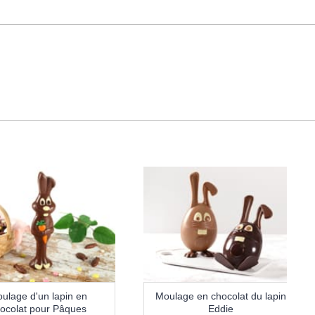
ulage d'un lapin en
Moulage en chocolat du lapin
ocolat pour Pâques
Eddie