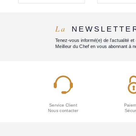
La
NEWSLETTE
Tenez-vous informé(e) de l'actualité 
Meilleur du Chef en vous abonnant à n
Service Client
Paiem
Nous contacter
Sécur