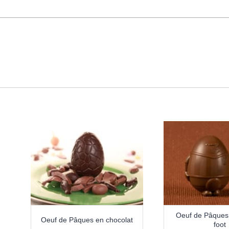
Oeuf de Pâques,
Oeuf de Pâques en chocolat
foot