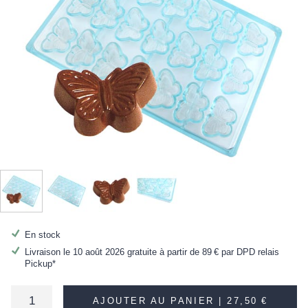
En stock
Livraison le 10 août 2026 gratuite à partir de
89 €
par DPD relais
Pickup*
AJOUTER AU PANIER |
27,50 €