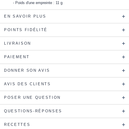
Poids d'une empreinte : 11 g
EN SAVOIR PLUS
POINTS FIDÉLITÉ
LIVRAISON
PAIEMENT
DONNER SON AVIS
AVIS DES CLIENTS
POSER UNE QUESTION
QUESTIONS-RÉPONSES
RECETTES