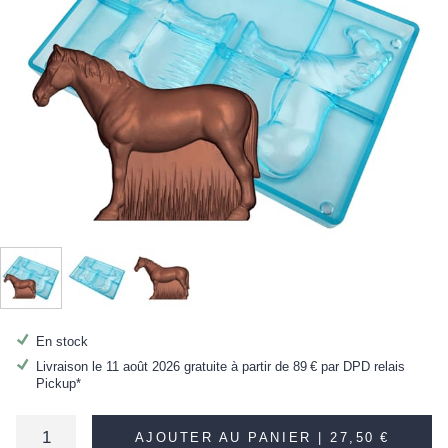
En stock
Livraison le 11 août 2026 gratuite à partir de
89 €
par DPD relais
Pickup*
AJOUTER AU PANIER |
27,50 €