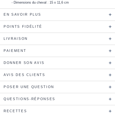
Dimensions du cheval : 15 x 11,6 cm
EN SAVOIR PLUS
POINTS FIDÉLITÉ
LIVRAISON
PAIEMENT
DONNER SON AVIS
AVIS DES CLIENTS
POSER UNE QUESTION
QUESTIONS-RÉPONSES
RECETTES