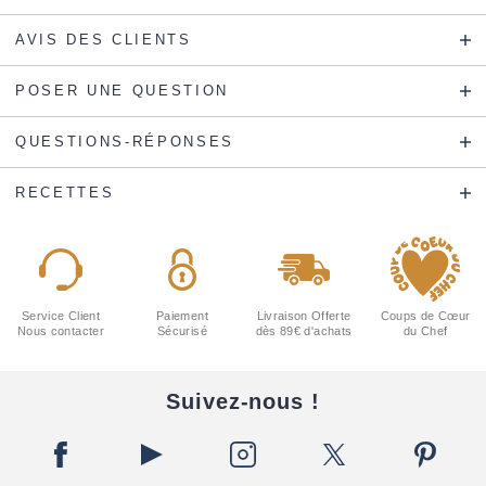
AVIS DES CLIENTS
POSER UNE QUESTION
QUESTIONS-RÉPONSES
RECETTES
Service Client
Paiement
Livraison Offerte
Coups de Cœur
Nous contacter
Sécurisé
dès 89€ d'achats
du Chef
Suivez-nous !