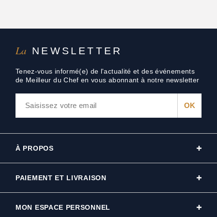
La
NEWSLETTER
Tenez-vous informé(e) de l'actualité et des événements
de Meilleur du Chef en vous abonnant à notre newsletter
À PROPOS
PAIEMENT ET LIVRAISON
MON ESPACE PERSONNEL