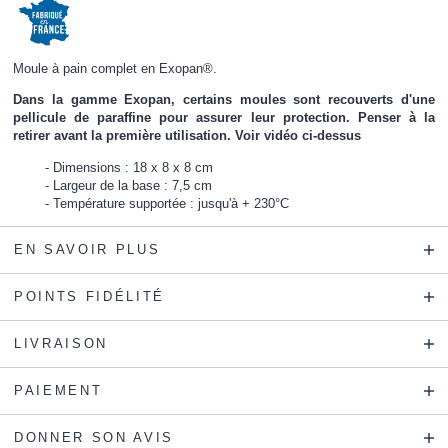
Moule à pain complet en Exopan®.
Dans la gamme Exopan, certains moules sont recouverts d'une
pellicule de paraffine pour assurer leur protection. Penser à la
retirer avant la première utilisation. Voir vidéo ci-dessus
Dimensions : 18 x 8 x 8 cm
Largeur de la base : 7,5 cm
Température supportée : jusqu'à + 230°C
EN SAVOIR PLUS
POINTS FIDÉLITÉ
LIVRAISON
PAIEMENT
DONNER SON AVIS