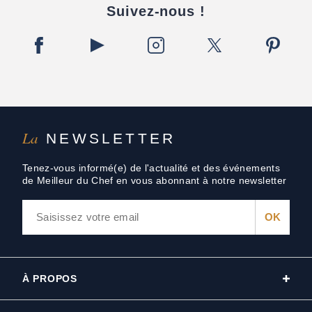
Suivez-nous !
La
NEWSLETTER
Tenez-vous informé(e) de l'actualité et des événements
de Meilleur du Chef en vous abonnant à notre newsletter
À PROPOS