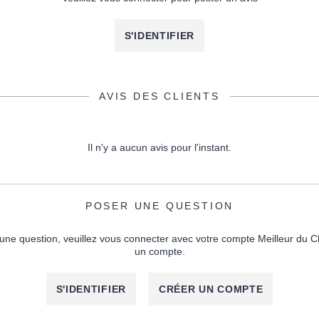
S'IDENTIFIER
AVIS DES CLIENTS
Il n'y a aucun avis pour l'instant.
POSER UNE QUESTION
une question, veuillez vous connecter avec votre compte Meilleur du C
un compte.
S'IDENTIFIER
CRÉER UN COMPTE