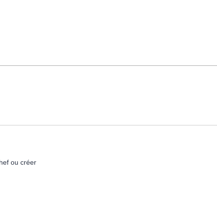
hef ou créer