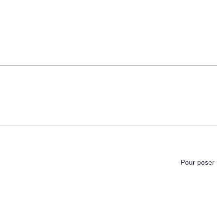
Pour poser 