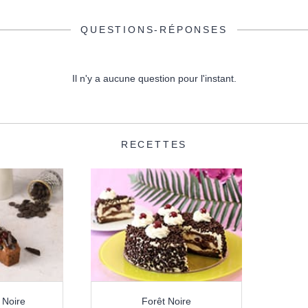
QUESTIONS-RÉPONSES
Il n'y a aucune question pour l'instant.
RECETTES
 Noire
Forêt Noire