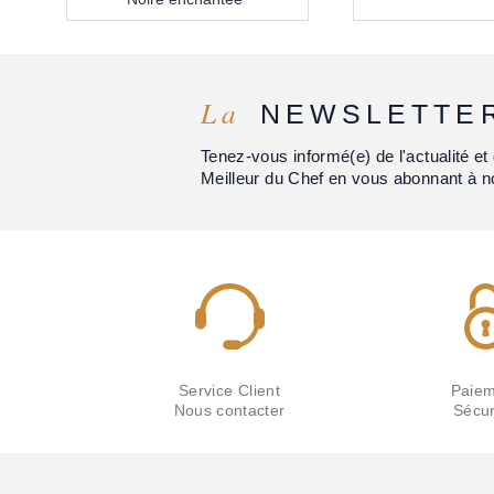
La
NEWSLETTE
Tenez-vous informé(e) de l'actualité 
Meilleur du Chef en vous abonnant à n
Service Client
Paiem
Nous contacter
Sécur