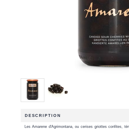
DESCRIPTION
Les Amarene d'Agrimontana, ou cerises griottes confites, tém