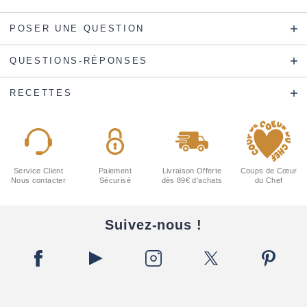
POSER UNE QUESTION
QUESTIONS-RÉPONSES
RECETTES
Service Client
Paiement
Livraison Offerte
Coups de Cœur
Nous contacter
Sécurisé
dès 89€ d'achats
du Chef
Suivez-nous !