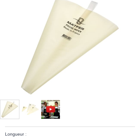
Longueur :