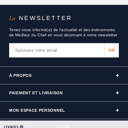
La
NEWSLETTER
Tenez-vous informé(e) de l'actualité et des événements
de Meilleur du Chef en vous abonnant à notre newsletter
À PROPOS
PAIEMENT ET LIVRAISON
MON ESPACE PERSONNEL
COOKIES 🍪