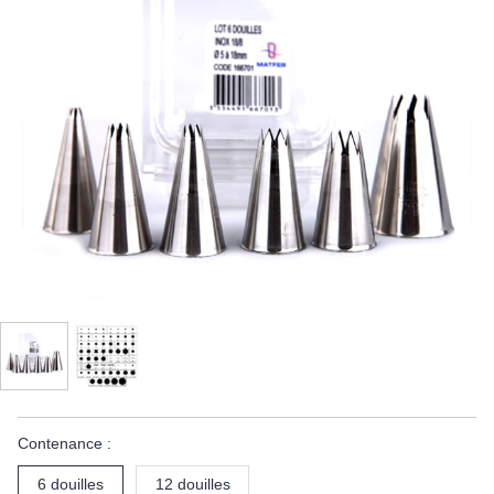
Contenance :
6 douilles
12 douilles