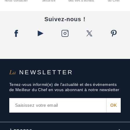
Nous contacter
Sécurisé
dès 89€ d'achats
du Chef
Suivez-nous !
La
NEWSLETTER
Tenez-vous informé(e) de l'actualité et des événements
de Meilleur du Chef en vous abonnant à notre newsletter