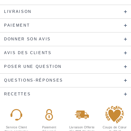
LIVRAISON
PAIEMENT
DONNER SON AVIS
AVIS DES CLIENTS
POSER UNE QUESTION
QUESTIONS-RÉPONSES
RECETTES
Service Client
Paiement
Livraison Offerte
Coups de Cœur