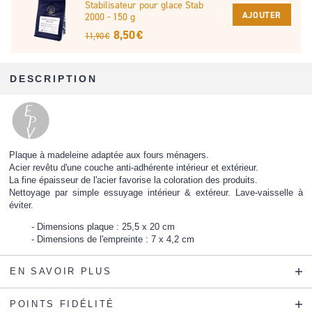
Stabilisateur pour glace Stab
AJOUTER
2000 - 150 g
8,50 €
11,90 €
DESCRIPTION
Plaque à madeleine adaptée aux fours ménagers.
Acier revêtu d'une couche anti-adhérente intérieur et extérieur.
La fine épaisseur de l'acier favorise la coloration des produits.
Nettoyage par simple essuyage intérieur & extéreur. Lave-vaisselle à
éviter.
Dimensions plaque : 25,5 x 20 cm
Dimensions de l'empreinte : 7 x 4,2 cm
EN SAVOIR PLUS
POINTS FIDÉLITÉ