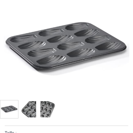
Taille :