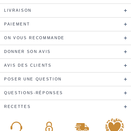
LIVRAISON
PAIEMENT
ON VOUS RECOMMANDE
DONNER SON AVIS
AVIS DES CLIENTS
POSER UNE QUESTION
QUESTIONS-RÉPONSES
RECETTES