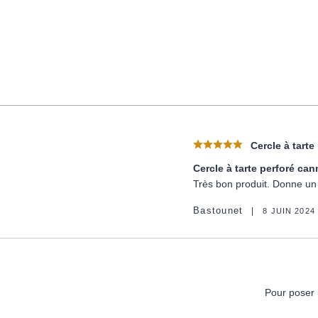
Cercle à tarte
Cercle à tarte perforé can
Très bon produit. Donne un 
Bastounet
8 JUIN 2024
Pour poser 