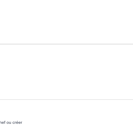
hef ou créer