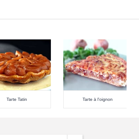
Tarte Tatin
Tarte à l'oignon