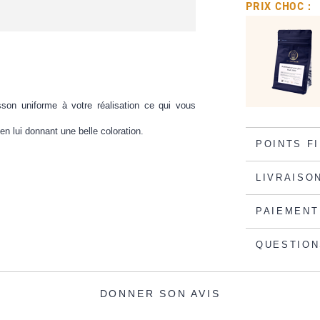
PRIX CHOC :
son uniforme à votre réalisation ce qui vous
en lui donnant une belle coloration.
POINTS F
LIVRAISO
PAIEMENT
QUESTION
DONNER SON AVIS