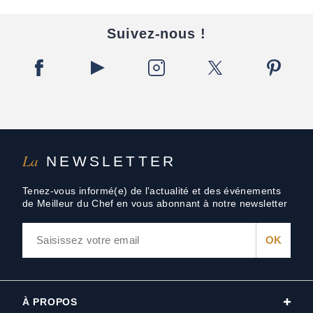
Suivez-nous !
La
NEWSLETTER
Tenez-vous informé(e) de l'actualité et des événements
de Meilleur du Chef en vous abonnant à notre newsletter
À PROPOS