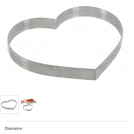
Diamètre :