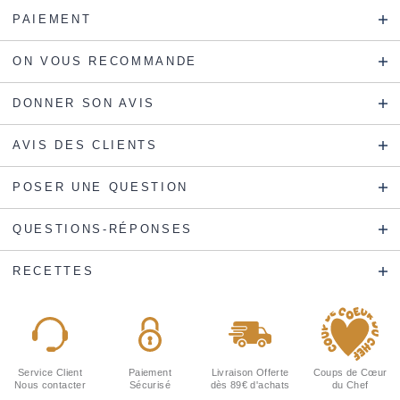
PAIEMENT
ON VOUS RECOMMANDE
DONNER SON AVIS
AVIS DES CLIENTS
POSER UNE QUESTION
QUESTIONS-RÉPONSES
RECETTES
Service Client
Paiement
Livraison Offerte
Coups de Cœur
Nous contacter
Sécurisé
dès 89€ d'achats
du Chef