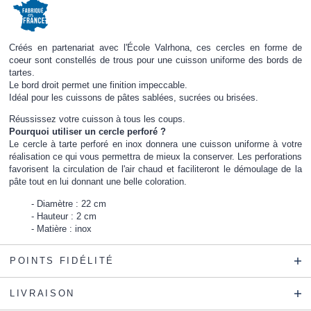
Créés en partenariat avec l'École Valrhona, ces cercles en forme de
coeur sont constellés de trous pour une cuisson uniforme des bords de
tartes.
Le bord droit permet une finition impeccable.
Idéal pour les cuissons de pâtes sablées, sucrées ou brisées.
Réussissez votre cuisson à tous les coups.
Pourquoi utiliser un cercle perforé ?
Le cercle à tarte perforé en inox donnera une cuisson uniforme à votre
réalisation ce qui vous permettra de mieux la conserver. Les perforations
favorisent la circulation de l'air chaud et faciliteront le démoulage de la
pâte tout en lui donnant une belle coloration.
Diamètre : 22 cm
Hauteur : 2 cm
Matière : inox
POINTS FIDÉLITÉ
LIVRAISON