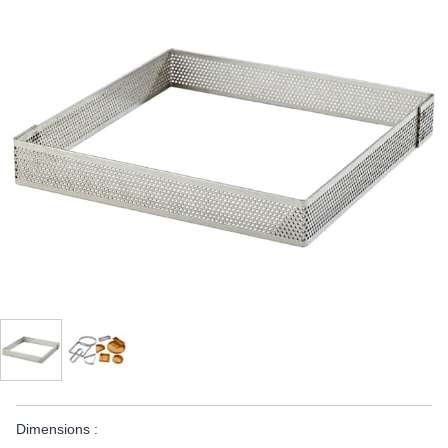
Dimensions :