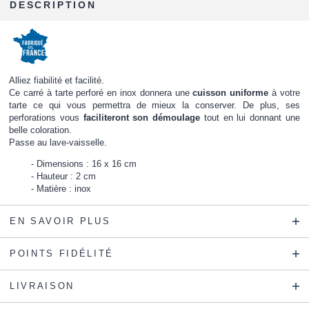
DESCRIPTION
Alliez fiabilité et facilité.
Ce carré à tarte perforé en inox donnera une
cuisson uniforme
à votre
tarte ce qui vous permettra de mieux la conserver. De plus, ses
perforations vous
faciliteront son démoulage
tout en lui donnant une
belle coloration.
Passe au lave-vaisselle.
Dimensions : 16 x 16 cm
Hauteur : 2 cm
Matière : inox
EN SAVOIR PLUS
POINTS FIDÉLITÉ
LIVRAISON