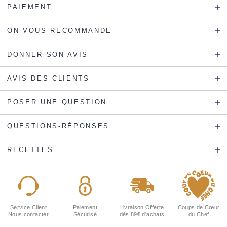
PAIEMENT
ON VOUS RECOMMANDE
DONNER SON AVIS
AVIS DES CLIENTS
POSER UNE QUESTION
QUESTIONS-RÉPONSES
RECETTES
Service Client
Paiement
Livraison Offerte
Coups de Cœur
Nous contacter
Sécurisé
dès 89€ d'achats
du Chef