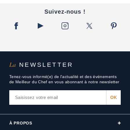
Suivez-nous !
La
NEWSLETTER
Tenez-vous informé(e) de l'actualité et des événements
de Meilleur du Chef en vous abonnant à notre newsletter
À PROPOS