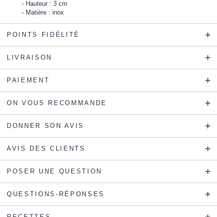
Hauteur : 3 cm
Matière : inox
POINTS FIDÉLITÉ
LIVRAISON
PAIEMENT
ON VOUS RECOMMANDE
DONNER SON AVIS
AVIS DES CLIENTS
POSER UNE QUESTION
QUESTIONS-RÉPONSES
RECETTES