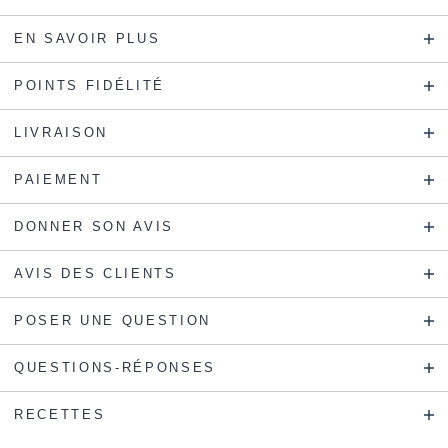
EN SAVOIR PLUS
POINTS FIDÉLITÉ
LIVRAISON
PAIEMENT
DONNER SON AVIS
AVIS DES CLIENTS
POSER UNE QUESTION
QUESTIONS-RÉPONSES
RECETTES