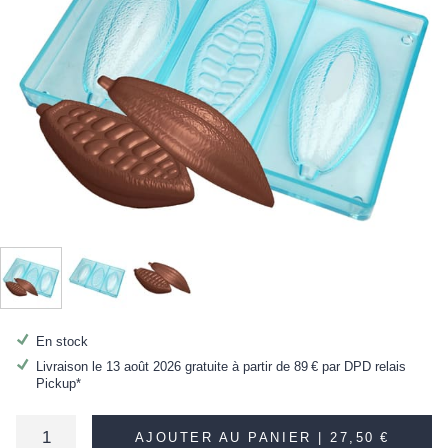
En stock
Livraison le 13 août 2026 gratuite à partir de
89 €
par DPD relais
Pickup*
AJOUTER AU PANIER |
27,50 €