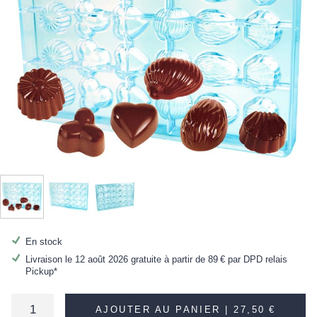
En stock
Livraison le 12 août 2026 gratuite à partir de
89 €
par DPD relais
Pickup*
AJOUTER AU PANIER |
27,50 €