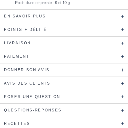
Poids d'une empreinte : 9 et 10 g
EN SAVOIR PLUS
POINTS FIDÉLITÉ
LIVRAISON
PAIEMENT
DONNER SON AVIS
AVIS DES CLIENTS
POSER UNE QUESTION
QUESTIONS-RÉPONSES
RECETTES