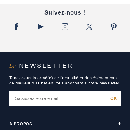
Suivez-nous !
La
NEWSLETTER
Tenez-vous informé(e) de l'actualité et des événements
de Meilleur du Chef en vous abonnant à notre newsletter
À PROPOS