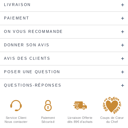
LIVRAISON
PAIEMENT
ON VOUS RECOMMANDE
DONNER SON AVIS
AVIS DES CLIENTS
POSER UNE QUESTION
QUESTIONS-RÉPONSES
Service Client
Paiement
Livraison Offerte
Coups de Cœur
Nous contacter
Sécurisé
dès 89€ d'achats
du Chef