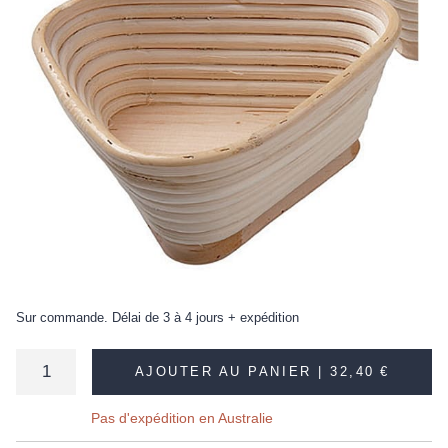
Sur commande. Délai de 3 à 4 jours + expédition
AJOUTER AU PANIER |
32,40 €
Pas d'expédition en Australie